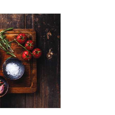
’! 그렇다면 과연 우리나라 사람들은 어떤 소고기
고기 선호국은 다른 나라를 제치고 74.5%의
람들이 먹어볼 순 없을까? 하는 생각에 삼성웰스토
제공하고 있습니다.