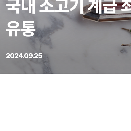
국내 소고기 계급 
유통
2024.09.25