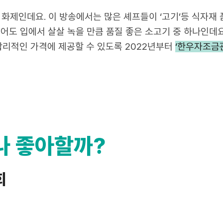
 프로그램이 화제인데요. 이 방송에서는 많은 셰프
에만 살짝 찍어도 입에서 살살 녹을 만큼 품질 좋
 한우를 합리적인 가격에 제공할 수 있도록 2