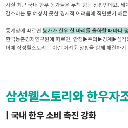
ㅣ국내 한우 시장 현황