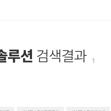
솔루션
검색결과
1