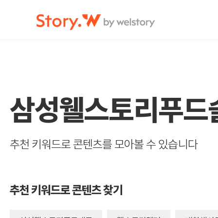
Story.W by welstroy
삼성웰스토리푸드
추천 키워드로 콘텐츠를 모아볼 수 있습니다
추천 키워드로 콘텐츠 찾기