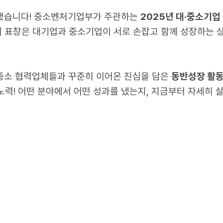
은 소식이 도착했습니다! 중소벤처기업부가 주관하
한 건데요. 이 표창은 대기업과 중소기업이 서로
배경은 바로 중소 협력업체들과 꾸준히 이어온 