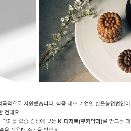
로 하는 제조 역량 강화와 신규 사업 진출을 
 경쟁력을 높이는 데 앞장섰습니다. 삼성웰스토리
극적으로 도왔는데요. 특히, 행정 업무에 부담을
3개 협력업체의 설비 자동화, 시스템 구축 및 공정
친 미거래 우수 중소업체 9개사를 신규 협력업체로