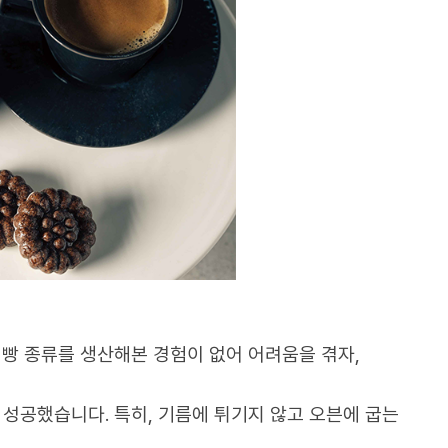
집중적으로 지원했습니다.
는 2018년 10월부터 2024년 8월까지 협
 느끼는 중소 기업을 위해 사업 참여 독려부터 
 혁신을 지원했습니다.
 등록하였고, 협력사들의 거래액이 2022년 10