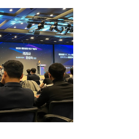
는지, 지금부터 자세히 살펴볼까요?