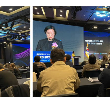
스토리의 노력! 어떤 분야에서 어떤 성과를 냈
🍪