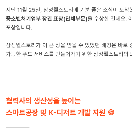
지난 11월 25일, 삼성웰스토리에 기분 좋
중소벤처기업부 장관 표창(단체부문)
을 수상
포상입니다.
삼성웰스토리가 이 큰 상을 받을 수 있었던 